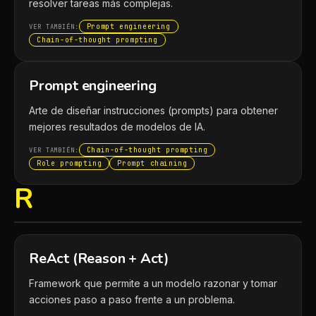
resolver tareas más complejas.
Prompt engineering
VER TAMBIÉN:
Chain-of-thought prompting
Prompt engineering
Arte de diseñar instrucciones (prompts) para obtener
mejores resultados de modelos de IA.
Chain-of-thought prompting
VER TAMBIÉN:
Role prompting
Prompt chaining
R
ReAct (Reason + Act)
Framework que permite a un modelo razonar y tomar
acciones paso a paso frente a un problema.