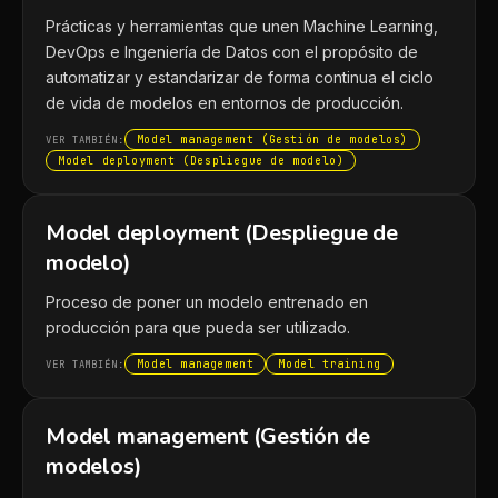
Prácticas y herramientas que unen Machine Learning,
DevOps e Ingeniería de Datos con el propósito de
automatizar y estandarizar de forma continua el ciclo
de vida de modelos en entornos de producción.
Model management (Gestión de modelos)
VER TAMBIÉN:
Model deployment (Despliegue de modelo)
Model deployment (Despliegue de
modelo)
Proceso de poner un modelo entrenado en
producción para que pueda ser utilizado.
Model management
Model training
VER TAMBIÉN:
Model management (Gestión de
modelos)