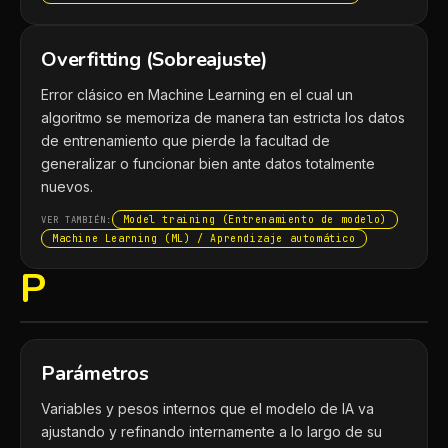
Overfitting (Sobreajuste)
Error clásico en Machine Learning en el cual un
algoritmo se memoriza de manera tan estricta los datos
de entrenamiento que pierde la facultad de
generalizar o funcionar bien ante datos totalmente
nuevos.
Model training (Entrenamiento de modelo)
VER TAMBIÉN:
Machine Learning (ML) / Aprendizaje automático
P
Parámetros
Variables y pesos internos que el modelo de IA va
ajustando y refinando internamente a lo largo de su