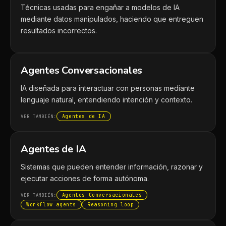
Técnicas usadas para engañar a modelos de IA
mediante datos manipulados, haciendo que entreguen
resultados incorrectos.
Agentes Conversacionales
IA diseñada para interactuar con personas mediante
lenguaje natural, entendiendo intención y contexto.
Agentes de IA
VER TAMBIÉN:
Agentes de IA
Sistemas que pueden entender información, razonar y
ejecutar acciones de forma autónoma.
Agentes Conversacionales
VER TAMBIÉN:
Workflow agents
Reasoning loop