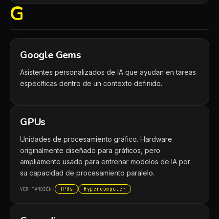
G
Google Gems
Asistentes personalizados de IA que ayudan en tareas
específicas dentro de un contexto definido.
GPUs
Unidades de procesamiento gráfico. Hardware
originalmente diseñado para gráficos, pero
ampliamente usado para entrenar modelos de IA por
su capacidad de procesamiento paralelo.
TPUs
Hypercomputer
VER TAMBIÉN: