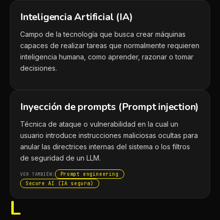
Inteligencia Artificial (IA)
Campo de la tecnología que busca crear máquinas
capaces de realizar tareas que normalmente requieren
inteligencia humana, como aprender, razonar o tomar
decisiones.
Inyección de prompts (Prompt injection)
Técnica de ataque o vulnerabilidad en la cual un
usuario introduce instrucciones maliciosas ocultas para
anular las directrices internas del sistema o los filtros
de seguridad de un LLM.
Prompt engineering
VER TAMBIÉN:
Secure AI (IA segura)
L