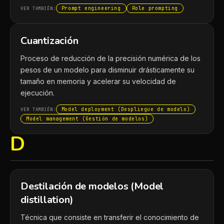
Prompt engineering
Role prompting
VER TAMBIÉN:
Cuantización
Proceso de reducción de la precisión numérica de los
pesos de un modelo para disminuir drásticamente su
tamaño en memoria y acelerar su velocidad de
ejecución.
Model deployment (Despliegue de modelo)
VER TAMBIÉN:
Model management (Gestión de modelos)
D
Destilación de modelos (Model
distillation)
Técnica que consiste en transferir el conocimiento de