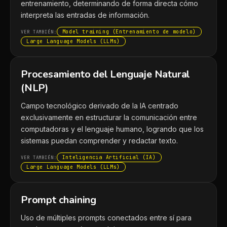
entrenamiento, determinando de forma directa cómo
interpreta las entradas de información.
Model training (Entrenamiento de modelo)
VER TAMBIÉN:
Large Language Models (LLMs)
Procesamiento del Lenguaje Natural
(NLP)
Campo tecnológico derivado de la IA centrado
exclusivamente en estructurar la comunicación entre
computadoras y el lenguaje humano, logrando que los
sistemas puedan comprender y redactar texto.
Inteligencia Artificial (IA)
VER TAMBIÉN:
Large Language Models (LLMs)
Prompt chaining
Uso de múltiples prompts conectados entre sí para