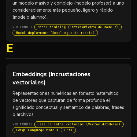
un modelo masivo y complejo (modelo profesor) a uno
considerablemente más pequeño, ligero y rápido
(modelo alumno).
Model training (Entrenamiento de modelo)
VER TAMBIÉN:
Model deployment (Despliegue de modelo)
E
Embeddings (Incrustaciones
vectoriales)
Representaciones numéricas en formato matemático
de vectores que capturan de forma profunda el
significado conceptual y semántico de palabras, frases
o archivos.
Base de datos vectorial (Vector database)
VER TAMBIÉN:
Large Language Models (LLMs)