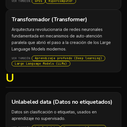
GPUs
Hypercomputer
VER TAMBIÉN:
Transformador (Transformer)
Arquitectura revolucionaria de redes neuronales
fundamentada en mecanismos de auto-atención
paralela que abrió el paso a la creación de los Large
Language Models modernos.
Aprendizaje profundo (Deep learning)
VER TAMBIÉN:
Large Language Models (LLMs)
U
Unlabeled data (Datos no etiquetados)
Datos sin clasificación o etiquetas, usados en
aprendizaje no supervisado.