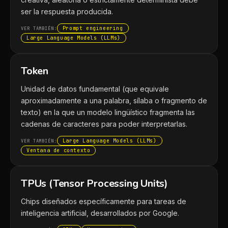
ser la respuesta producida.
Prompt engineering
VER TAMBIÉN:
Large Language Models (LLMs)
Token
Unidad de datos fundamental (que equivale
aproximadamente a una palabra, sílaba o fragmento de
texto) en la que un modelo lingüístico fragmenta las
cadenas de caracteres para poder interpretarlas.
Large Language Models (LLMs)
VER TAMBIÉN:
Ventana de contexto
TPUs (Tensor Processing Units)
Chips diseñados específicamente para tareas de
inteligencia artificial, desarrollados por Google.