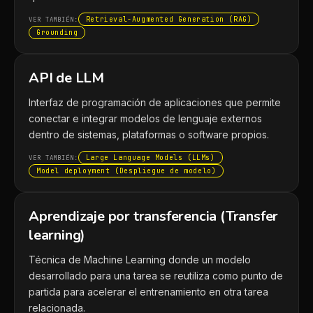
Retrieval-Augmented Generation (RAG)
VER TAMBIÉN:
Grounding
API de LLM
Interfaz de programación de aplicaciones que permite
conectar e integrar modelos de lenguaje externos
dentro de sistemas, plataformas o software propios.
Large Language Models (LLMs)
VER TAMBIÉN:
Model deployment (Despliegue de modelo)
Aprendizaje por transferencia (Transfer
learning)
Técnica de Machine Learning donde un modelo
desarrollado para una tarea se reutiliza como punto de
partida para acelerar el entrenamiento en otra tarea
relacionada.