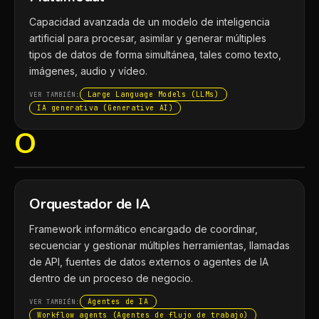
Capacidad avanzada de un modelo de inteligencia
artificial para procesar, asimilar y generar múltiples
tipos de datos de forma simultánea, tales como texto,
imágenes, audio y vídeo.
Large Language Models (LLMs)
VER TAMBIÉN:
IA generativa (Generative AI)
O
Orquestador de IA
Framework informático encargado de coordinar,
secuenciar y gestionar múltiples herramientas, llamadas
de API, fuentes de datos externos o agentes de IA
dentro de un proceso de negocio.
Agentes de IA
VER TAMBIÉN:
Workflow agents (Agentes de flujo de trabajo)