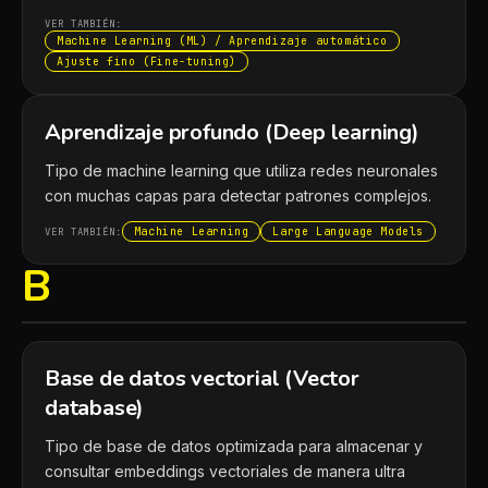
VER TAMBIÉN:
Machine Learning (ML) / Aprendizaje automático
Ajuste fino (Fine-tuning)
Aprendizaje profundo (Deep learning)
Tipo de machine learning que utiliza redes neuronales
con muchas capas para detectar patrones complejos.
Machine Learning
Large Language Models
VER TAMBIÉN:
B
Base de datos vectorial (Vector
database)
Tipo de base de datos optimizada para almacenar y
consultar embeddings vectoriales de manera ultra