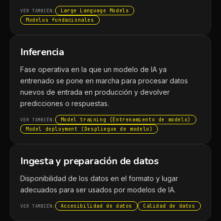
Large Language Models
VER TAMBIÉN:
Modelos fundacionales
Inferencia
Fase operativa en la que un modelo de IA ya
entrenado se pone en marcha para procesar datos
nuevos de entrada en producción y devolver
predicciones o respuestas.
Model training (Entrenamiento de modelo)
VER TAMBIÉN:
Model deployment (Despliegue de modelo)
Ingesta y preparación de datos
Disponibilidad de los datos en el formato y lugar
adecuados para ser usados por modelos de IA.
Accesibilidad de datos
Calidad de datos
VER TAMBIÉN: