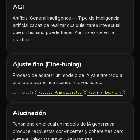
AGI
Artificial General Intelligence — Tipo de inteligencia
artificial capaz de realizar cualquier tarea intelectual
que un humano puede hacer. Aún no existe en la
práctica.
Ajuste fino (Fine-tuning)
Proceso de adaptar un modelo de IA ya entrenado a
una tarea específica usando nuevos datos.
Modelos fundacionales
Machine Learning
VER TAMBIÉN:
Alucinación
Fenómeno en el cual un modelo de IA generativa
produce respuestas convincentes y coherentes pero
que son falsas o carecen de base real.