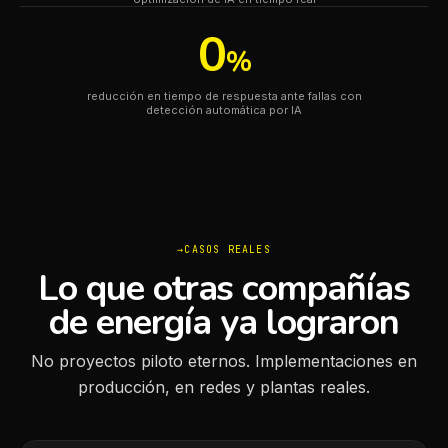
0
%
reducción en tiempo de respuesta ante fallas con
detección automática por IA
CASOS REALES
Lo que otras compañías
de energía ya lograron
No proyectos piloto eternos. Implementaciones en
producción, en redes y plantas reales.