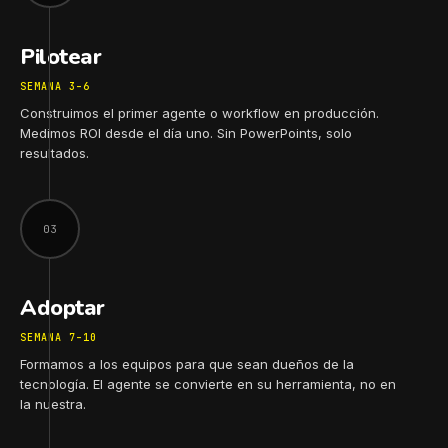
Pilotear
SEMANA 3–6
Construimos el primer agente o workflow en producción.
Medimos ROI desde el día uno. Sin PowerPoints, solo
resultados.
03
Adoptar
SEMANA 7–10
Formamos a los equipos para que sean dueños de la
tecnología. El agente se convierte en su herramienta, no en
la nuestra.