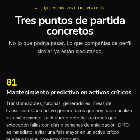
LO QUE VEMOS PARA TU OPERACIÓN
Tres puntos de partida
concretos
No lo que podría pasar. Lo que compañías de perfil
similar ya están ejecutando.
01
Mantenimiento predictivo en activos críticos
Transformadores, turbinas, generadores, líneas de
transmisión. Cada activo genera datos que hoy nadie analiza
sistemáticamente. La IA puede detectar patrones que
anteceden fallas con días o semanas de anticipación. El ROI
es inmediato: evitar una falla mayor en un activo crítico
puede pagar el proyecto completo.