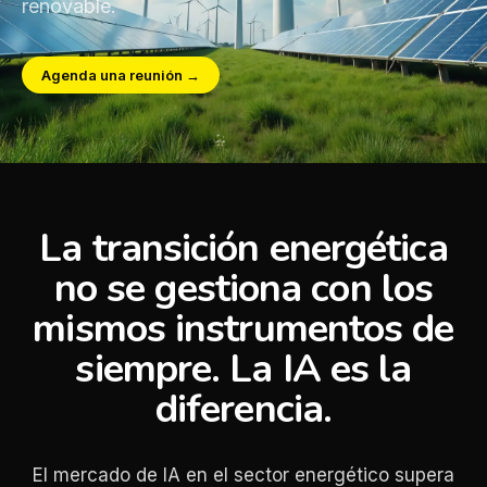
renovable.
Agenda una reunión →
La transición energética
no se gestiona con los
mismos instrumentos de
siempre. La IA es la
diferencia.
El mercado de IA en el sector energético supera