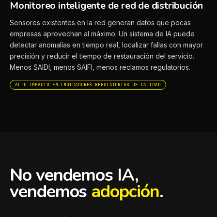
Monitoreo inteligente de red de distribución
Sensores existentes en la red generan datos que pocas
empresas aprovechan al máximo. Un sistema de IA puede
detectar anomalías en tiempo real, localizar fallas con mayor
precisión y reducir el tiempo de restauración del servicio.
Menos SAIDI, menos SAIFI, menos reclamos regulatorios.
ALTO IMPACTO EN INDICADORES REGULATORIOS DE CALIDAD
No vendemos IA,
vendemos
adopción
.