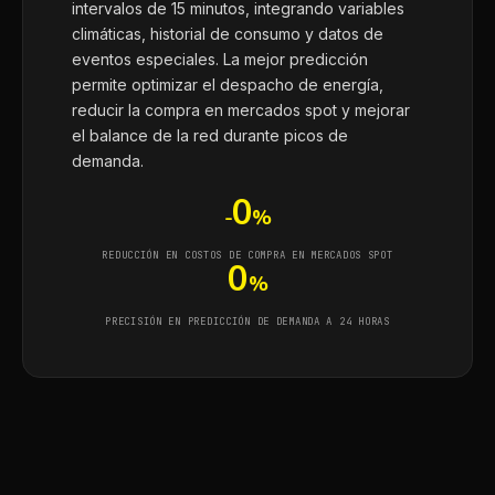
intervalos de 15 minutos, integrando variables
climáticas, historial de consumo y datos de
eventos especiales. La mejor predicción
permite optimizar el despacho de energía,
reducir la compra en mercados spot y mejorar
el balance de la red durante picos de
demanda.
0
-
%
REDUCCIÓN EN COSTOS DE COMPRA EN MERCADOS SPOT
0
%
PRECISIÓN EN PREDICCIÓN DE DEMANDA A 24 HORAS