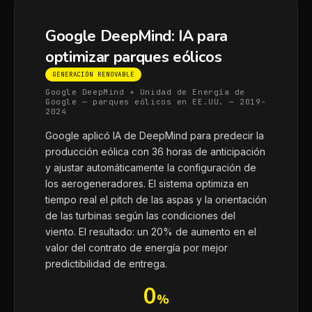
Google DeepMind: IA para
optimizar parques eólicos
GENERACIÓN RENOVABLE
Google DeepMind + Unidad de Energía de
Google — parques eólicos en EE.UU. — 2019-
2024
Google aplicó IA de DeepMind para predecir la
producción eólica con 36 horas de anticipación
y ajustar automáticamente la configuración de
los aerogeneradores. El sistema optimiza en
tiempo real el pitch de las aspas y la orientación
de las turbinas según las condiciones del
viento. El resultado: un 20% de aumento en el
valor del contrato de energía por mejor
predictibilidad de entrega.
0
%