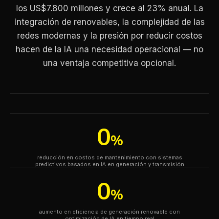
los US$7.800 millones y crece al 23% anual. La
integración de renovables, la complejidad de las
redes modernas y la presión por reducir costos
hacen de la IA una necesidad operacional — no
una ventaja competitiva opcional.
0
%
reducción en costos de mantenimiento con sistemas
predictivos basados en IA en generación y transmisión
0
%
aumento en eficiencia de generación renovable con
optimización de IA en tiempo real