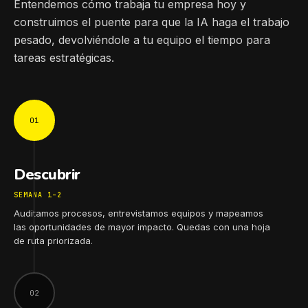
Entendemos cómo trabaja tu empresa hoy y
construimos el puente para que la IA haga el trabajo
pesado, devolviéndole a tu equipo el tiempo para
tareas estratégicas.
01
Descubrir
SEMANA 1–2
Auditamos procesos, entrevistamos equipos y mapeamos
las oportunidades de mayor impacto. Quedas con una hoja
de ruta priorizada.
02