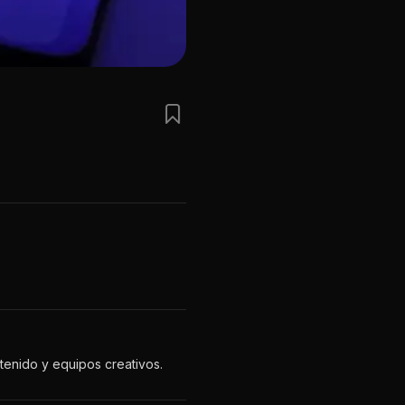
enido y equipos creativos.