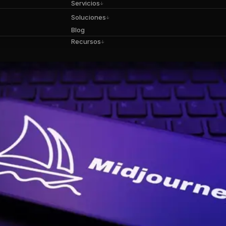
Servicios
↓
Soluciones
↓
Blog
Recursos
↓