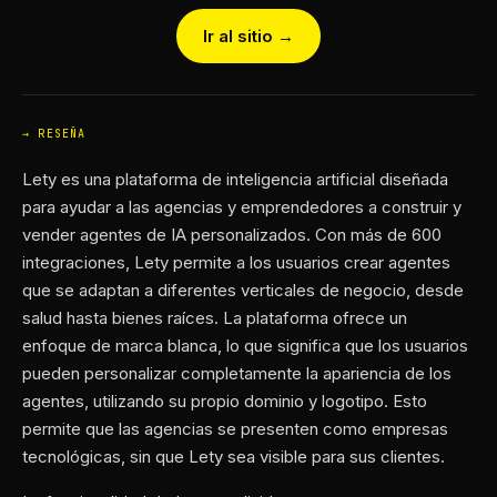
Ir al sitio →
RESEÑA
Lety es una plataforma de inteligencia artificial diseñada
para ayudar a las agencias y emprendedores a construir y
vender agentes de IA personalizados. Con más de 600
integraciones, Lety permite a los usuarios crear agentes
que se adaptan a diferentes verticales de negocio, desde
salud hasta bienes raíces. La plataforma ofrece un
enfoque de marca blanca, lo que significa que los usuarios
pueden personalizar completamente la apariencia de los
agentes, utilizando su propio dominio y logotipo. Esto
permite que las agencias se presenten como empresas
tecnológicas, sin que Lety sea visible para sus clientes.