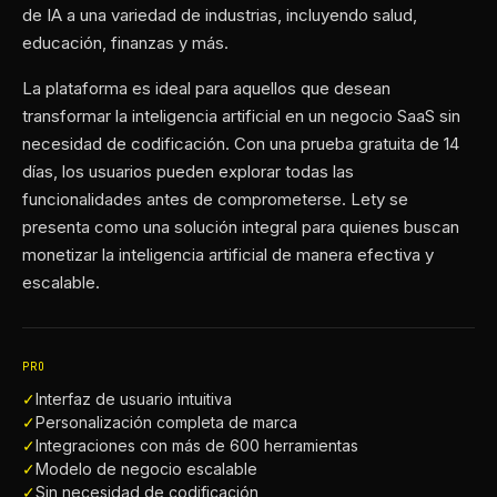
de IA a una variedad de industrias, incluyendo salud,
educación, finanzas y más.
La plataforma es ideal para aquellos que desean
transformar la inteligencia artificial en un negocio SaaS sin
necesidad de codificación. Con una prueba gratuita de 14
días, los usuarios pueden explorar todas las
funcionalidades antes de comprometerse. Lety se
presenta como una solución integral para quienes buscan
monetizar la inteligencia artificial de manera efectiva y
escalable.
PRO
✓
Interfaz de usuario intuitiva
✓
Personalización completa de marca
✓
Integraciones con más de 600 herramientas
✓
Modelo de negocio escalable
✓
Sin necesidad de codificación