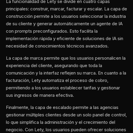
La funcionalidad de Lety se divide en cuatro capas
principales: construir, marcar, facturar y escalar. La capa de
construcción permite a los usuarios seleccionar la industria
de su cliente y generar automáticamente un agente de IA
con prompts preconfigurados. Esto facilita la
implementación rápida y eficiente de soluciones de IA sin
necesidad de conocimientos técnicos avanzados.
La capa de marca permite que los usuarios personalicen la
experiencia del cliente, asegurando que toda la
comunicación y la interfaz reflejen su marca. En cuanto a la
facturación, Lety automatiza el proceso de cobro,
permitiendo a los usuarios establecer tarifas y gestionar
sus ingresos de manera efectiva.
Finalmente, la capa de escalado permite a las agencias
gestionar múltiples clientes desde un solo panel de control,
lo que simplifica la administración y el crecimiento del
negocio. Con Lety, los usuarios pueden ofrecer soluciones