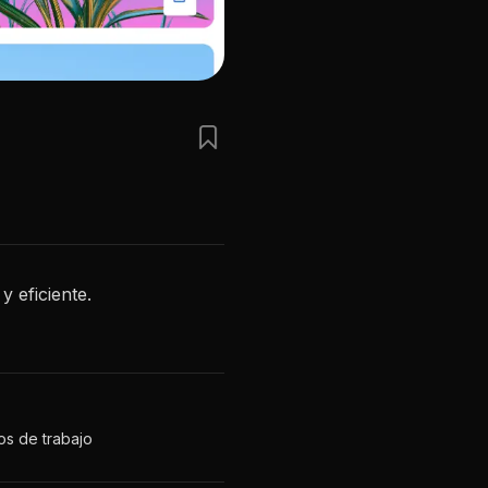
 eficiente.
os de trabajo