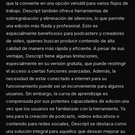
que la convierte en una opción versátil para varios flujos de
trabajo. Descript también ofrece herramientas de
sobregrabación y eliminación de silencios, lo que permite
una edición más fluida y profesional. Esto es
especialmente beneficioso para podcasters y creadores
de video, quienes buscan producir contenido de alta
calidad de manera más rápida y eficiente. A pesar de sus
ventajas, Descript tiene algunas limitaciones,
especialmente en su versión gratuita, que puede restringir
el acceso a ciertas funciones avanzadas. Además, la
necesidad de estar conectado a internet para su
funcionamiento puede ser un inconveniente para algunos
usuarios. Sin embargo, la curva de aprendizaje es
compensada por sus potentes capacidades de edición una
vez que los usuarios se familiarizan con la herramienta. Ya
sea para la creación de podcasts, videos educativos o
contenido para redes sociales, Descript se destaca como
una solución integral para aquellos que desean mejorar su