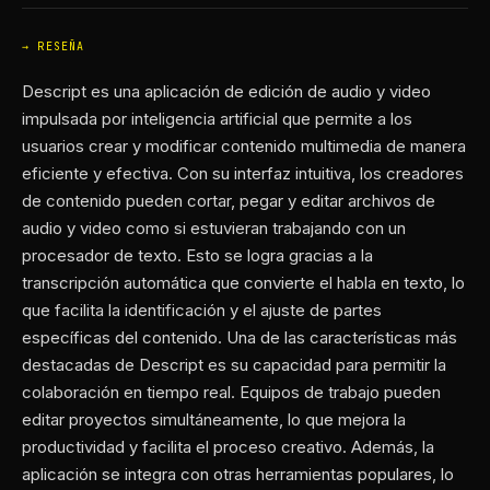
RESEÑA
Descript es una aplicación de edición de audio y video
impulsada por inteligencia artificial que permite a los
usuarios crear y modificar contenido multimedia de manera
eficiente y efectiva. Con su interfaz intuitiva, los creadores
de contenido pueden cortar, pegar y editar archivos de
audio y video como si estuvieran trabajando con un
procesador de texto. Esto se logra gracias a la
transcripción automática que convierte el habla en texto, lo
que facilita la identificación y el ajuste de partes
específicas del contenido. Una de las características más
destacadas de Descript es su capacidad para permitir la
colaboración en tiempo real. Equipos de trabajo pueden
editar proyectos simultáneamente, lo que mejora la
productividad y facilita el proceso creativo. Además, la
aplicación se integra con otras herramientas populares, lo