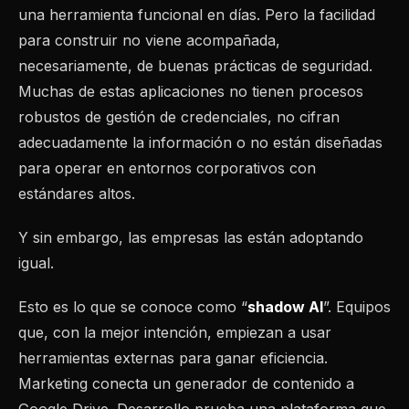
una herramienta funcional en días. Pero la facilidad
para construir no viene acompañada,
necesariamente, de buenas prácticas de seguridad.
Muchas de estas aplicaciones no tienen procesos
robustos de gestión de credenciales, no cifran
adecuadamente la información o no están diseñadas
para operar en entornos corporativos con
estándares altos.
Y sin embargo, las empresas las están adoptando
igual.
Esto es lo que se conoce como “
shadow AI
”. Equipos
que, con la mejor intención, empiezan a usar
herramientas externas para ganar eficiencia.
Marketing conecta un generador de contenido a