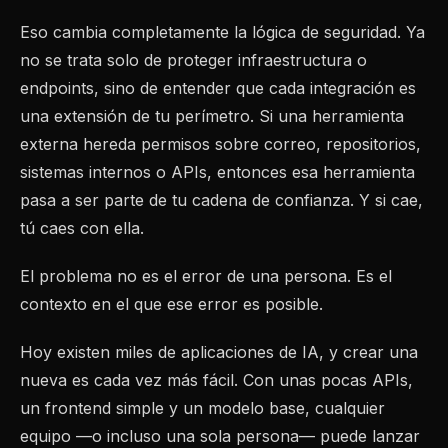
Eso cambia completamente la lógica de seguridad. Ya
no se trata solo de proteger infraestructura o
endpoints, sino de entender que cada integración es
una extensión de tu perímetro. Si una herramienta
externa hereda permisos sobre correo, repositorios,
sistemas internos o APIs, entonces esa herramienta
pasa a ser parte de tu cadena de confianza. Y si cae,
tú caes con ella.
El problema no es el error de una persona. Es el
contexto en el que ese error es posible.
Hoy existen miles de aplicaciones de IA, y crear una
nueva es cada vez más fácil. Con unas pocas APIs,
un frontend simple y un modelo base, cualquier
equipo —o incluso una sola persona— puede lanzar