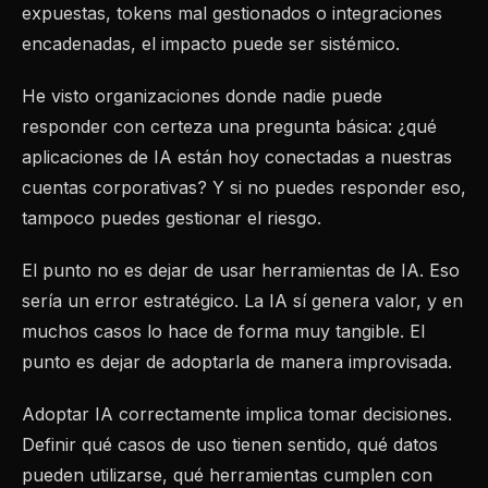
expuestas, tokens mal gestionados o integraciones
encadenadas, el impacto puede ser sistémico.
He visto organizaciones donde nadie puede
responder con certeza una pregunta básica: ¿qué
aplicaciones de IA están hoy conectadas a nuestras
cuentas corporativas? Y si no puedes responder eso,
tampoco puedes gestionar el riesgo.
El punto no es dejar de usar herramientas de IA. Eso
sería un error estratégico. La IA sí genera valor, y en
muchos casos lo hace de forma muy tangible. El
punto es dejar de adoptarla de manera improvisada.
Adoptar IA correctamente implica tomar decisiones.
Definir qué casos de uso tienen sentido, qué datos
pueden utilizarse, qué herramientas cumplen con