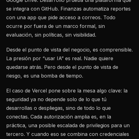
Google Drive. Desarrollo prueba una plataforma que
se integra con GitHub. Finanzas automatiza reportes
con una app que pide acceso a correos. Todo
ocurre por fuera de un marco formal, sin
evaluación, sin políticas, sin visibilidad.
Desde el punto de vista del negocio, es comprensible.
La presión por “usar IA” es real. Nadie quiere
quedarse atrás. Pero desde el punto de vista de
riesgo, es una bomba de tiempo.
El caso de Vercel pone sobre la mesa algo clave: la
seguridad ya no depende solo de lo que tú
desarrollas o despliegas, sino de todo lo que
conectas. Cada autorización amplia es, en la
práctica, una posible escalada de privilegios para un
tercero. Y cuando eso se combina con credenciales