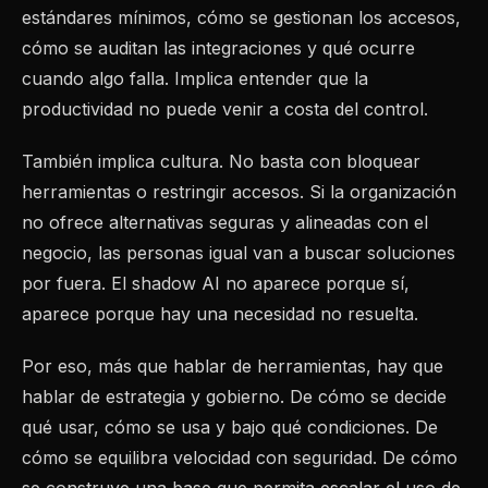
estándares mínimos, cómo se gestionan los accesos,
cómo se auditan las integraciones y qué ocurre
cuando algo falla. Implica entender que la
productividad no puede venir a costa del control.
También implica cultura. No basta con bloquear
herramientas o restringir accesos. Si la organización
no ofrece alternativas seguras y alineadas con el
negocio, las personas igual van a buscar soluciones
por fuera. El shadow AI no aparece porque sí,
aparece porque hay una necesidad no resuelta.
Por eso, más que hablar de herramientas, hay que
hablar de estrategia y gobierno. De cómo se decide
qué usar, cómo se usa y bajo qué condiciones. De
cómo se equilibra velocidad con seguridad. De cómo