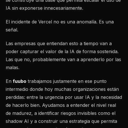
se construye una base que permita escalar el uso de
IA sin exponerse innecesariamente.
El incidente de Vercel no es una anomalía. Es una
señal.
Las empresas que entiendan esto a tiempo van a
poder capturar el valor de la IA de forma sostenida.
Las que no, probablemente van a aprenderlo por las
malas.
En
fuubo
trabajamos justamente en ese punto
intermedio donde hoy muchas organizaciones están
perdidas: entre la urgencia por usar IA y la necesidad
de hacerlo bien. Ayudamos a entender el nivel real
de madurez, a identificar riesgos invisibles como el
shadow AI y a construir una estrategia que permita