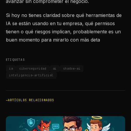
avanzar sin comprometer el negocio.
Si hoy no tienes claridad sobre qué herramientas de
IA se están usando en tu empresa, qué permisos
tienen o qué riesgos implican, probablemente es un
buen momento para mirarlo con más deta
ETIQUETAS
ia
ciberseguridad
ai
shadow-ai
inteligencia-artificial
ARTÍCULOS RELACIONADOS