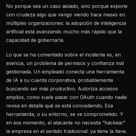
No porque sea un caso aislado, sino porque expone
con crudeza algo que vengo viendo hace meses en
múltiples organizaciones: la adopción de inteligencia
artificial está avanzando mucho más rápido que la
capacidad de gobernarla.
Lo que se ha comentado sobre el incidente es, en
esencia, un problema de permisos y confianza mal
gestionada. Un empleado conecta una herramienta
de IA a su cuenta corporativa, probablemente
buscando ser más productivo. Autoriza accesos
amplios, como suele pasar con OAuth cuando nadie
revisa en detalle qué se está concediendo. Esa
herramienta, o su entorno, se ve comprometido. Y
en ese momento, el atacante no necesita “hackear”
la empresa en el sentido tradicional: ya tiene la llave.