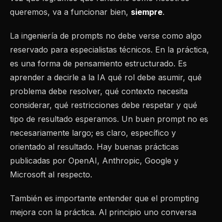
queremos, va a funcionar bien,
siempre
.
La ingeniería de prompts no debe verse como algo
reservado para especialistas técnicos. En la práctica,
es una forma de pensamiento estructurado. Es
aprender a decirle a la IA qué rol debe asumir, qué
problema debe resolver, qué contexto necesita
considerar, qué restricciones debe respetar y qué
tipo de resultado esperamos. Un buen prompt no es
necesariamente largo; es claro, específico y
orientado al resultado. Hay buenas prácticas
publicadas por OpenAI, Anthropic, Google y
Microsoft al respecto.
También es importante entender que el prompting
mejora con la práctica. Al principio uno conversa