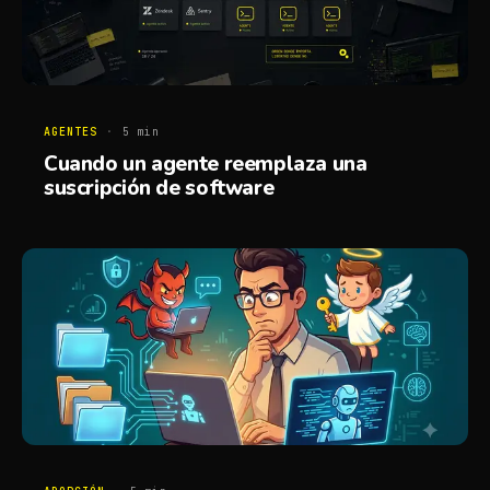
AGENTES
·
5
min
Cuando un agente reemplaza una
suscripción de software