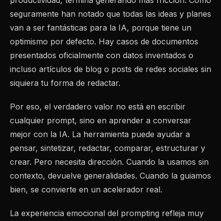
seguramente han notado que todas las ideas y planes
van a ser fantásticas para la IA, porque tiene un
optimismo por defecto. Hay casos de documentos
presentados oficialmente con datos inventados o
incluso artículos de blog o posts de redes sociales sin
siquiera tu forma de redactar.
Por eso, el verdadero valor no está en escribir
cualquier prompt, sino en aprender a conversar
mejor con la IA. La herramienta puede ayudar a
pensar, sintetizar, redactar, comparar, estructurar y
crear. Pero necesita dirección. Cuando la usamos sin
contexto, devuelve generalidades. Cuando la guiamos
bien, se convierte en un acelerador real.
La experiencia emocional del prompting refleja muy