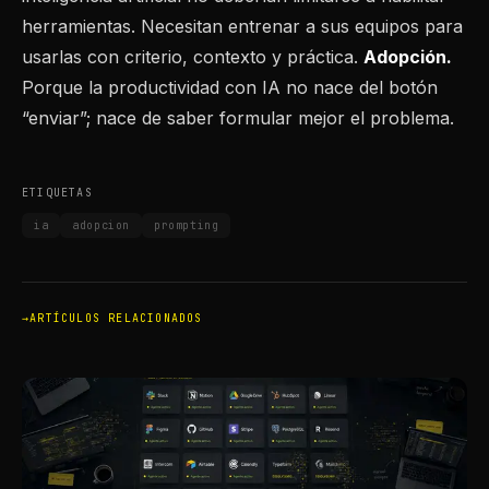
herramientas. Necesitan entrenar a sus equipos para
usarlas con criterio, contexto y práctica.
Adopción.
Porque la productividad con IA no nace del botón
“enviar”; nace de saber formular mejor el problema.
ETIQUETAS
ia
adopcion
prompting
ARTÍCULOS RELACIONADOS