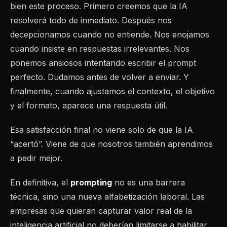
bien este proceso. Primero creemos que la IA
resolverá todo de inmediato. Después nos
decepcionamos cuando no entiende. Nos enojamos
cuando insiste en respuestas irrelevantes. Nos
ponemos ansiosos intentando escribir el prompt
perfecto. Dudamos antes de volver a enviar. Y
finalmente, cuando ajustamos el contexto, el objetivo
y el formato, aparece una respuesta útil.
Esa satisfacción final no viene solo de que la IA
“acertó”. Viene de que nosotros también aprendimos
a pedir mejor.
En definitiva, el
prompting
no es una barrera
técnica, sino una nueva alfabetización laboral. Las
empresas que quieran capturar valor real de la
inteligencia artificial no deberían limitarse a habilitar