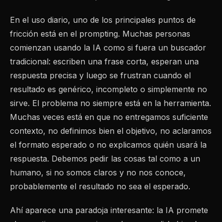
En el uso diario, uno de los principales puntos de
fricción está en el prompting. Muchas personas
comienzan usando la IA como si fuera un buscador
tradicional: escriben una frase corta, esperan una
respuesta precisa y luego se frustran cuando el
resultado es genérico, incompleto o simplemente no
sirve. El problema no siempre está en la herramienta.
Muchas veces está en que no entregamos suficiente
contexto, no definimos bien el objetivo, no aclaramos
el formato esperado o no explicamos quién usará la
respuesta. Debemos pedir las cosas tal como a un
humano, si no somos claros y no nos conoce,
probablemente el resultado no sea el esperado.
Ahí aparece una paradoja interesante: la IA promete