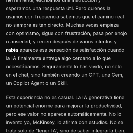
esperamos una respuesta útil. Pero quienes la
usamos con frecuencia sabemos que el camino real
no siempre es tan directo. Muchas veces empieza
con optimismo, sigue con frustración, pasa por enojo
o ansiedad, y recién después de varios intentos y
rabia
aparece esa sensación de satisfacción cuando
la IA finalmente entrega algo cercano a lo que
necesitábamos. Seguramente lo has vivido, no solo
en el chat, sino también creando un GPT, una Gem,
un Copilot Agent o un Skill.
Esta experiencia no es casual. La IA generativa tiene
un potencial enorme para mejorar la productividad,
pero ese valor no aparece automáticamente. No lo
invento yo, McKinsey, lo afirma con estudios. No se
trata solo de “tener IA”, sino de saber integrarla bien.