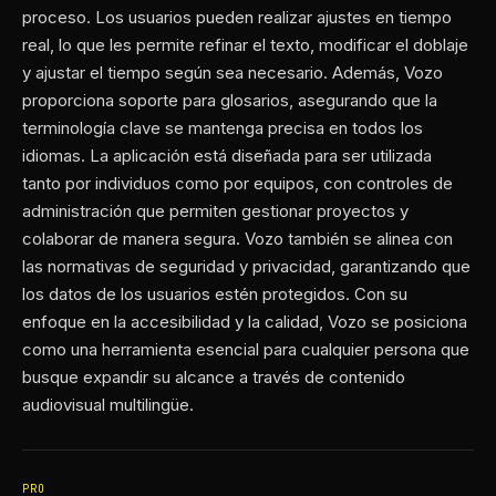
proceso. Los usuarios pueden realizar ajustes en tiempo
real, lo que les permite refinar el texto, modificar el doblaje
y ajustar el tiempo según sea necesario. Además, Vozo
proporciona soporte para glosarios, asegurando que la
terminología clave se mantenga precisa en todos los
idiomas. La aplicación está diseñada para ser utilizada
tanto por individuos como por equipos, con controles de
administración que permiten gestionar proyectos y
colaborar de manera segura. Vozo también se alinea con
las normativas de seguridad y privacidad, garantizando que
los datos de los usuarios estén protegidos. Con su
enfoque en la accesibilidad y la calidad, Vozo se posiciona
como una herramienta esencial para cualquier persona que
busque expandir su alcance a través de contenido
audiovisual multilingüe.
PRO