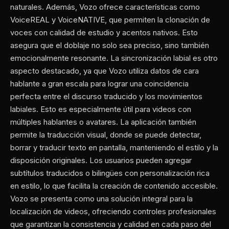
naturales. Además, Vozo ofrece características como
VoiceREAL y VoiceNATIVE, que permiten la clonación de
voces con calidad de estudio y acentos nativos. Esto
asegura que el doblaje no solo sea preciso, sino también
emocionalmente resonante. La sincronización labial es otro
aspecto destacado, ya que Vozo utiliza datos de cara
hablante a gran escala para lograr una coincidencia
perfecta entre el discurso traducido y los movimientos
labiales. Esto es especialmente útil para videos con
múltiples hablantes o avatares. La aplicación también
permite la traducción visual, donde se puede detectar,
borrar y traducir texto en pantalla, manteniendo el estilo y la
disposición originales. Los usuarios pueden agregar
subtítulos traducidos o bilingües con personalización rica
en estilo, lo que facilita la creación de contenido accesible.
Vozo se presenta como una solución integral para la
localización de videos, ofreciendo controles profesionales
que garantizan la consistencia y calidad en cada paso del