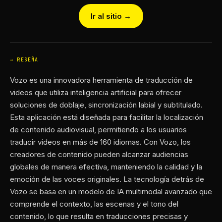
Ir al sitio →
RESEÑA
Vozo es una innovadora herramienta de traducción de
videos que utiliza inteligencia artificial para ofrecer
soluciones de doblaje, sincronización labial y subtitulado.
Esta aplicación está diseñada para facilitar la localización
de contenido audiovisual, permitiendo a los usuarios
traducir videos en más de 160 idiomas. Con Vozo, los
creadores de contenido pueden alcanzar audiencias
globales de manera efectiva, manteniendo la calidad y la
emoción de las voces originales. La tecnología detrás de
Vozo se basa en un modelo de IA multimodal avanzado que
comprende el contexto, las escenas y el tono del
contenido, lo que resulta en traducciones precisas y